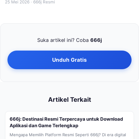
25 Mei 2026
· 666j Resmi
Suka artikel ini? Coba
666j
Unduh Gratis
Artikel Terkait
666j: Destinasi Resmi Terpercaya untuk Download
Aplikasi dan Game Terlengkap
Mengapa Memilih Platform Resmi Seperti 666j? Di era digital